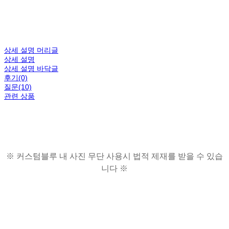
상세 설명 머리글
상세 설명
상세 설명 바닥글
후기(0)
질문(10)
관련 상품
※ 커스텀블루 내 사진 무단 사용시 법적 제재를 받을 수 있습
니다 ※