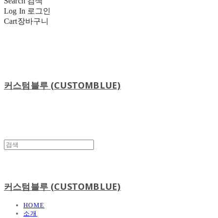
Search
검색
Log In
로그인
Cart
장바구니
커스텀블루 (CUSTOMBLUE)
커스텀블루 (CUSTOMBLUE)
HOME
소개